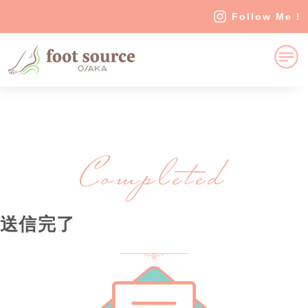
Follow Me !
送信完了