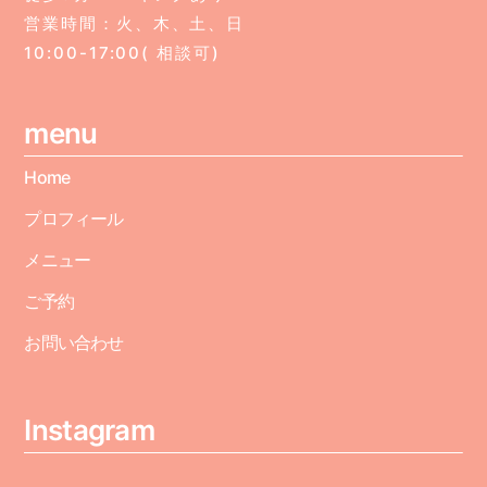
営業時間：火、木、土、日
10:00-17:00( 相談可)
menu
Home
プロフィール
メニュー
ご予約
お問い合わせ
Instagram