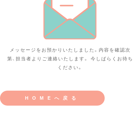
メッセージをお預かりいたしました。
内容を確認次
第、担当者よりご連絡いたします。 今しばらくお待ち
ください。
HOMEへ戻る