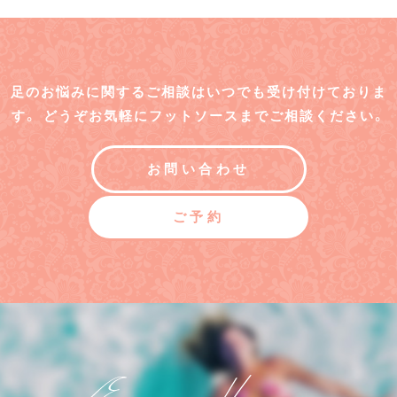
足のお悩みに関するご相談はいつでも受け付けておりま
す。
どうぞお気軽にフットソースまでご相談ください。
お問い合わせ
ご予約