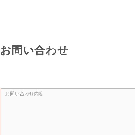
お問い合わせ