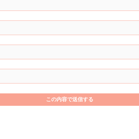
この内容で送信する