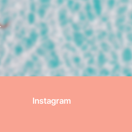
ン
Instagram