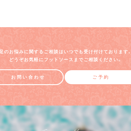
足のお悩みに関するご相談はいつでも受け付けております
どうぞお気軽にフットソースまでご相談ください。
お問い合わせ
ご予約