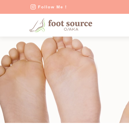
Follow Me !