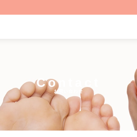
Contact
お問い合わせ